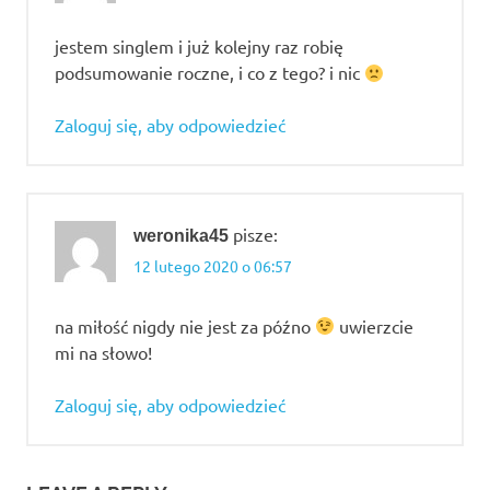
jestem singlem i już kolejny raz robię
podsumowanie roczne, i co z tego? i nic
Zaloguj się, aby odpowiedzieć
pisze:
weronika45
12 lutego 2020 o 06:57
na miłość nigdy nie jest za późno
uwierzcie
mi na słowo!
Zaloguj się, aby odpowiedzieć