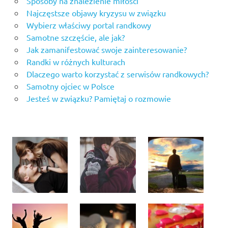
Sposoby na znalezienie miłości
Najczęstsze objawy kryzysu w związku
Wybierz właściwy portal randkowy
Samotne szczęście, ale jak?
Jak zamanifestować swoje zainteresowanie?
Randki w różnych kulturach
Dlaczego warto korzystać z serwisów randkowych?
Samotny ojciec w Polsce
Jesteś w związku? Pamiętaj o rozmowie