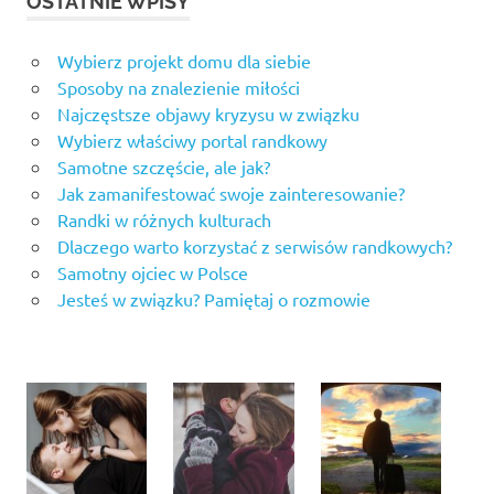
OSTATNIE WPISY
Wybierz projekt domu dla siebie
Sposoby na znalezienie miłości
Najczęstsze objawy kryzysu w związku
Wybierz właściwy portal randkowy
Samotne szczęście, ale jak?
Jak zamanifestować swoje zainteresowanie?
Randki w różnych kulturach
Dlaczego warto korzystać z serwisów randkowych?
Samotny ojciec w Polsce
Jesteś w związku? Pamiętaj o rozmowie