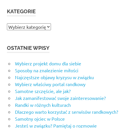
KATEGORIE
Kategorie
OSTATNIE WPISY
Wybierz projekt domu dla siebie
Sposoby na znalezienie miłości
Najczęstsze objawy kryzysu w związku
Wybierz właściwy portal randkowy
Samotne szczęście, ale jak?
Jak zamanifestować swoje zainteresowanie?
Randki w różnych kulturach
Dlaczego warto korzystać z serwisów randkowych?
Samotny ojciec w Polsce
Jesteś w związku? Pamiętaj o rozmowie