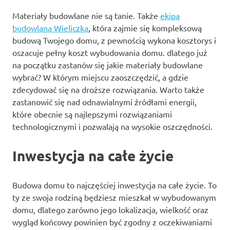
Materiały budowlane nie są tanie. Także
ekipa
budowlana Wieliczka
, która zajmie się kompleksową
budową Twojego domu, z pewnością wykona kosztorys i
oszacuje pełny koszt wybudowania domu. dlatego już
na początku zastanów się jakie materiały budowlane
wybrać? W którym miejscu zaoszczędzić, a gdzie
zdecydować się na droższe rozwiązania. Warto także
zastanowić się nad odnawialnymi źródłami energii,
które obecnie są najlepszymi rozwiązaniami
technologicznymi i pozwalają na wysokie oszczędności.
Inwestycja na całe życie
Budowa domu to najczęściej inwestycja na całe życie. To
ty ze swoja rodziną będziesz mieszkał w wybudowanym
domu, dlatego zarówno jego lokalizacja, wielkość oraz
wygląd końcowy powinien być zgodny z oczekiwaniami