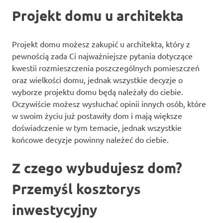
Projekt domu u architekta
Projekt domu możesz zakupić u architekta, który z
pewnością zada Ci najważniejsze pytania dotyczące
kwestii rozmieszczenia poszczególnych pomieszczeń
oraz wielkości domu, jednak wszystkie decyzje o
wyborze projektu domu będą należały do ciebie.
Oczywiście możesz wysłuchać opinii innych osób, które
w swoim życiu już postawiły dom i mają większe
doświadczenie w tym temacie, jednak wszystkie
końcowe decyzje powinny należeć do ciebie.
Z czego wybudujesz dom?
Przemyśl kosztorys
inwestycyjny