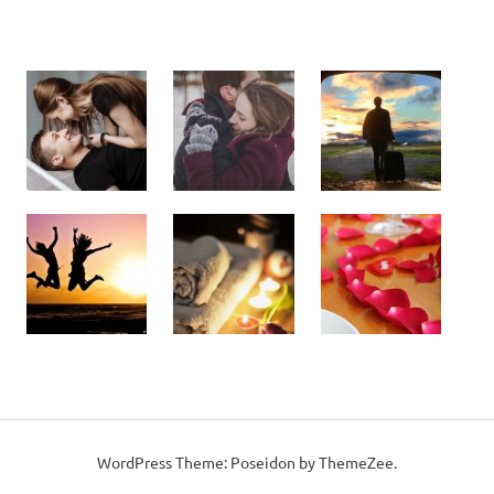
WordPress Theme: Poseidon by ThemeZee.