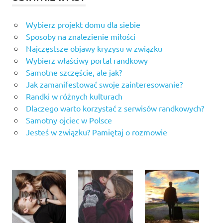
Wybierz projekt domu dla siebie
Sposoby na znalezienie miłości
Najczęstsze objawy kryzysu w związku
Wybierz właściwy portal randkowy
Samotne szczęście, ale jak?
Jak zamanifestować swoje zainteresowanie?
Randki w różnych kulturach
Dlaczego warto korzystać z serwisów randkowych?
Samotny ojciec w Polsce
Jesteś w związku? Pamiętaj o rozmowie