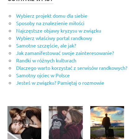
Wybierz projekt domu dla siebie
Sposoby na znalezienie miłości
Najczęstsze objawy kryzysu w związku
Wybierz właściwy portal randkowy
Samotne szczęście, ale jak?
Jak zamanifestować swoje zainteresowanie?
Randki w różnych kulturach
Dlaczego warto korzystać z serwisów randkowych?
Samotny ojciec w Polsce
Jesteś w związku? Pamiętaj o rozmowie