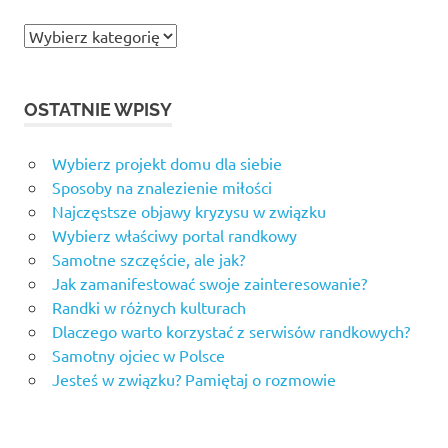
Kategorie
OSTATNIE WPISY
Wybierz projekt domu dla siebie
Sposoby na znalezienie miłości
Najczęstsze objawy kryzysu w związku
Wybierz właściwy portal randkowy
Samotne szczęście, ale jak?
Jak zamanifestować swoje zainteresowanie?
Randki w różnych kulturach
Dlaczego warto korzystać z serwisów randkowych?
Samotny ojciec w Polsce
Jesteś w związku? Pamiętaj o rozmowie