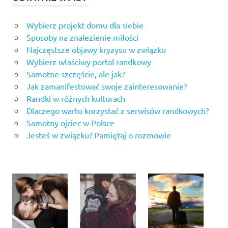
Wybierz projekt domu dla siebie
Sposoby na znalezienie miłości
Najczęstsze objawy kryzysu w związku
Wybierz właściwy portal randkowy
Samotne szczęście, ale jak?
Jak zamanifestować swoje zainteresowanie?
Randki w różnych kulturach
Dlaczego warto korzystać z serwisów randkowych?
Samotny ojciec w Polsce
Jesteś w związku? Pamiętaj o rozmowie