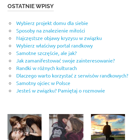
OSTATNIE WPISY
Wybierz projekt domu dla siebie
Sposoby na znalezienie miłości
Najczęstsze objawy kryzysu w związku
Wybierz właściwy portal randkowy
Samotne szczęście, ale jak?
Jak zamanifestować swoje zainteresowanie?
Randki w różnych kulturach
Dlaczego warto korzystać z serwisów randkowych?
Samotny ojciec w Polsce
Jesteś w związku? Pamiętaj o rozmowie