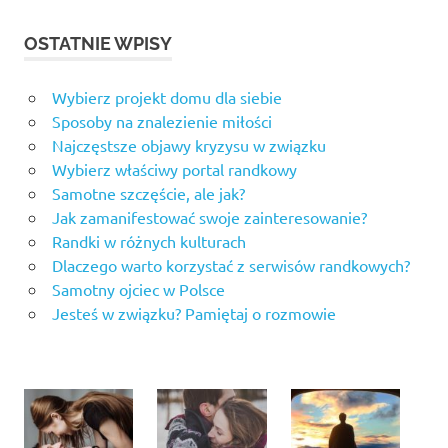
OSTATNIE WPISY
Wybierz projekt domu dla siebie
Sposoby na znalezienie miłości
Najczęstsze objawy kryzysu w związku
Wybierz właściwy portal randkowy
Samotne szczęście, ale jak?
Jak zamanifestować swoje zainteresowanie?
Randki w różnych kulturach
Dlaczego warto korzystać z serwisów randkowych?
Samotny ojciec w Polsce
Jesteś w związku? Pamiętaj o rozmowie