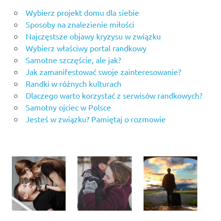
Wybierz projekt domu dla siebie
Sposoby na znalezienie miłości
Najczęstsze objawy kryzysu w związku
Wybierz właściwy portal randkowy
Samotne szczęście, ale jak?
Jak zamanifestować swoje zainteresowanie?
Randki w różnych kulturach
Dlaczego warto korzystać z serwisów randkowych?
Samotny ojciec w Polsce
Jesteś w związku? Pamiętaj o rozmowie