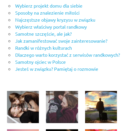
Wybierz projekt domu dla siebie
Sposoby na znalezienie miłości
Najczęstsze objawy kryzysu w związku
Wybierz właściwy portal randkowy
Samotne szczęście, ale jak?
Jak zamanifestować swoje zainteresowanie?
Randki w różnych kulturach
Dlaczego warto korzystać z serwisów randkowych?
Samotny ojciec w Polsce
Jesteś w związku? Pamiętaj o rozmowie