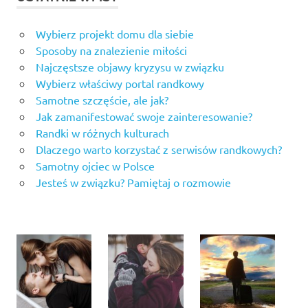
Wybierz projekt domu dla siebie
Sposoby na znalezienie miłości
Najczęstsze objawy kryzysu w związku
Wybierz właściwy portal randkowy
Samotne szczęście, ale jak?
Jak zamanifestować swoje zainteresowanie?
Randki w różnych kulturach
Dlaczego warto korzystać z serwisów randkowych?
Samotny ojciec w Polsce
Jesteś w związku? Pamiętaj o rozmowie