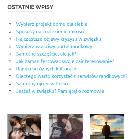
OSTATNIE WPISY
Wybierz projekt domu dla siebie
Sposoby na znalezienie miłości
Najczęstsze objawy kryzysu w związku
Wybierz właściwy portal randkowy
Samotne szczęście, ale jak?
Jak zamanifestować swoje zainteresowanie?
Randki w różnych kulturach
Dlaczego warto korzystać z serwisów randkowych?
Samotny ojciec w Polsce
Jesteś w związku? Pamiętaj o rozmowie