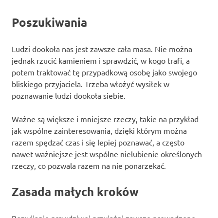
Poszukiwania
Ludzi dookoła nas jest zawsze cała masa. Nie można
jednak rzucić kamieniem i sprawdzić, w kogo trafi, a
potem traktować tę przypadkową osobę jako swojego
bliskiego przyjaciela. Trzeba włożyć wysiłek w
poznawanie ludzi dookoła siebie.
Ważne są większe i mniejsze rzeczy, takie na przykład
jak wspólne zainteresowania, dzięki którym można
razem spędzać czas i się lepiej poznawać, a często
nawet ważniejsze jest wspólne nielubienie określonych
rzeczy, co pozwala razem na nie ponarzekać.
Zasada małych kroków