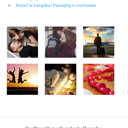
Jesteś w związku? Pamiętaj o rozmowie