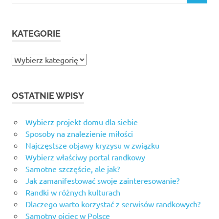
KATEGORIE
Kategorie
OSTATNIE WPISY
Wybierz projekt domu dla siebie
Sposoby na znalezienie miłości
Najczęstsze objawy kryzysu w związku
Wybierz właściwy portal randkowy
Samotne szczęście, ale jak?
Jak zamanifestować swoje zainteresowanie?
Randki w różnych kulturach
Dlaczego warto korzystać z serwisów randkowych?
Samotny ojciec w Polsce