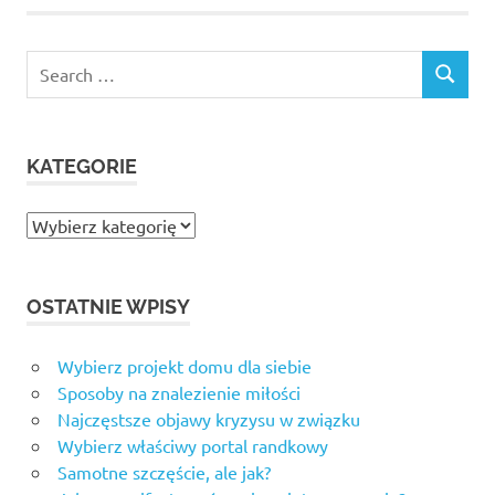
Search
SEARCH
for:
KATEGORIE
Kategorie
OSTATNIE WPISY
Wybierz projekt domu dla siebie
Sposoby na znalezienie miłości
Najczęstsze objawy kryzysu w związku
Wybierz właściwy portal randkowy
Samotne szczęście, ale jak?