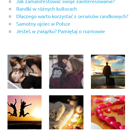
Jak zamanifestować swoje zainteresowanie?
Randki w różnych kulturach
Dlaczego warto korzystać z serwisów randkowych?
Samotny ojciec w Polsce
Jesteś w związku? Pamiętaj o rozmowie