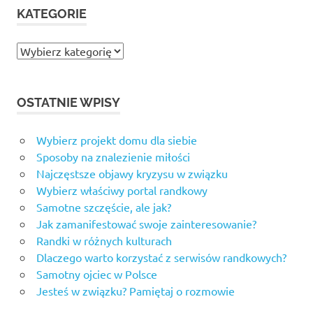
KATEGORIE
Kategorie
OSTATNIE WPISY
Wybierz projekt domu dla siebie
Sposoby na znalezienie miłości
Najczęstsze objawy kryzysu w związku
Wybierz właściwy portal randkowy
Samotne szczęście, ale jak?
Jak zamanifestować swoje zainteresowanie?
Randki w różnych kulturach
Dlaczego warto korzystać z serwisów randkowych?
Samotny ojciec w Polsce
Jesteś w związku? Pamiętaj o rozmowie